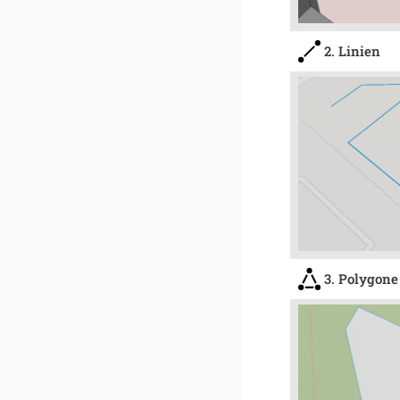
2. Linien
3. Polygone