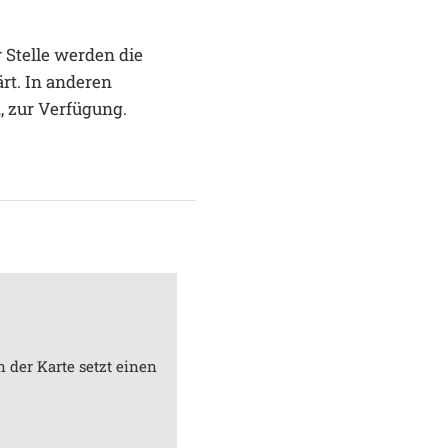
 Stelle werden die
rt. In anderen
, zur Verfügung.
 der Karte setzt einen