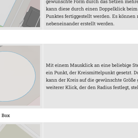
gewünschte Form durch das Setzen mehre
kann diese durch einen Doppelklick beim 
Punktes fertiggestellt werden. Es könne
nebeneinander erstellt werden.
Mit einem Mausklick an eine beliebige Ste
ein Punkt, der Kreismittelpunkt gesetzt. 
kann der Kreis auf die gewünschte Größe 
weiterer Klick, der den Radius festlegt, stel
g Box