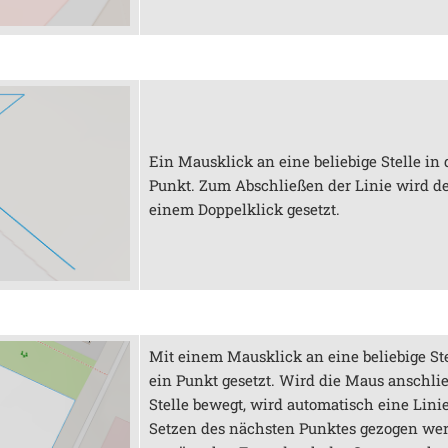
Ein Mausklick an eine beliebige Stelle in 
Punkt. Zum Abschließen der Linie wird de
einem Doppelklick gesetzt.
Mit einem Mausklick an eine beliebige Ste
ein Punkt gesetzt. Wird die Maus anschli
Stelle bewegt, wird automatisch eine Linie
Setzen des nächsten Punktes gezogen wer