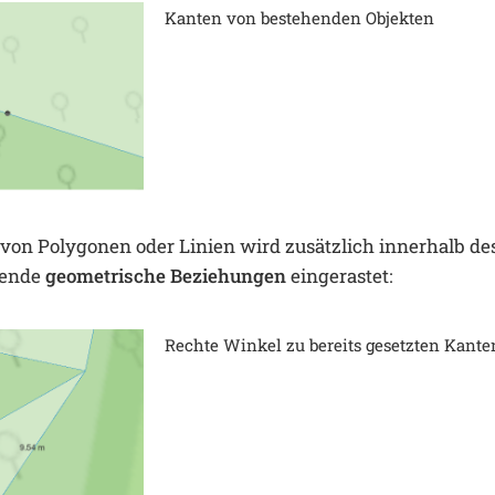
Kanten von bestehenden Objekten
von Polygonen oder Linien wird zusätzlich innerhalb de
gende
geometrische Beziehungen
eingerastet:
Rechte Winkel zu bereits gesetzten Kante