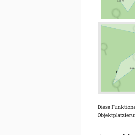
Diese Funktione
Objektplatzieru