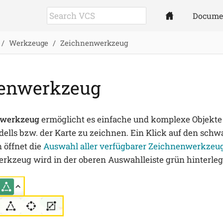
Docume
Werkzeuge
Zeichnenwerkzeug
enwerkzeug
nwerkzeug
ermöglicht es einfache und komplexe Objekte
ls bzw. der Karte zu zeichnen. Ein Klick auf den schw
 öffnet die
Auswahl aller verfügbarer Zeichnenwerkzeu
rkzeug wird in der oberen Auswahlleiste grün hinterleg