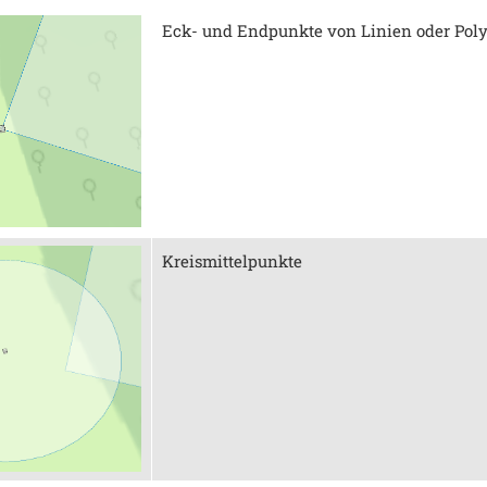
Eck- und Endpunkte von Linien oder Pol
Kreismittelpunkte