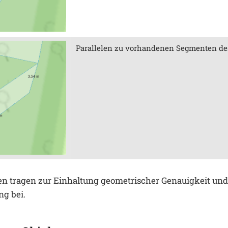
Parallelen zu vorhandenen Segmenten des
n tragen zur Einhaltung geometrischer Genauigkeit und 
ng bei.