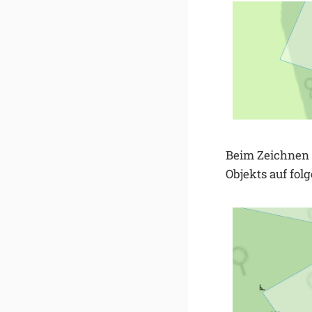
Beim Zeichnen 
Objekts auf fol