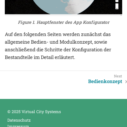
Figure 1. Hauptfenster des App Konfigurator
Auf den folgenden Seiten werden zunächst das
allgemeine Bedien- und Modulkonzept, sowie
anschließend die Schritte der Konfiguration der
Bestandteile im Detail erläutert.
Bedienkonzept
© 2025 Virtual City Systems
Datenschutz
Impressum