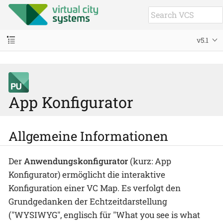
v5.1
App Konfigurator
Allgemeine Informationen
Der
Anwendungskonfigurator
(kurz: App
Konfigurator) ermöglicht die interaktive
Konfiguration einer VC Map. Es verfolgt den
Grundgedanken der Echtzeitdarstellung
("WYSIWYG", englisch für "What you see is what