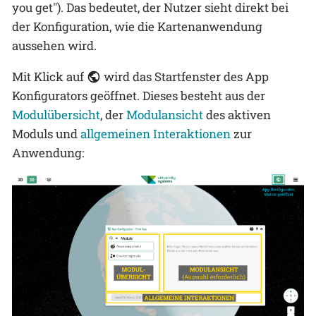
you get"). Das bedeutet, der Nutzer sieht direkt bei
der Konfiguration, wie die Kartenanwendung
aussehen wird.
Mit Klick auf
wird das Startfenster des App
Konfigurators geöffnet. Dieses besteht aus der
Modulübersicht
, der
Modulansicht
des aktiven
Moduls und
allgemeinen Interaktionen
zur
Anwendung: