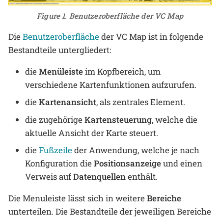
Figure 1. Benutzeroberfläche der VC Map
Die
Benutzeroberfläche
der VC Map ist in folgende
Bestandteile untergliedert:
die
Menüleiste
im Kopfbereich, um
verschiedene Kartenfunktionen aufzurufen.
die
Kartenansicht
, als zentrales Element.
die zugehörige
Kartensteuerung
, welche die
aktuelle Ansicht der Karte steuert.
die
Fußzeile
der Anwendung, welche je nach
Konfiguration die
Positionsanzeige
und einen
Verweis auf
Datenquellen
enthält.
Die Menuleiste lässt sich in weitere
Bereiche
unterteilen. Die Bestandteile der jeweiligen Bereiche