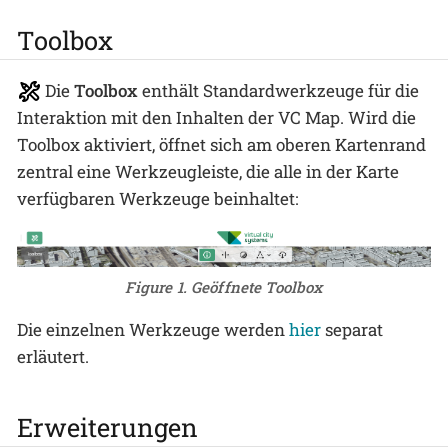
Toolbox
Die
Toolbox
enthält Standardwerkzeuge für die
Interaktion mit den Inhalten der VC Map. Wird die
Toolbox aktiviert, öffnet sich am oberen Kartenrand
zentral eine Werkzeugleiste, die alle in der Karte
verfügbaren Werkzeuge beinhaltet:
Figure 1. Geöffnete Toolbox
Die einzelnen Werkzeuge werden
hier
separat
erläutert.
Erweiterungen