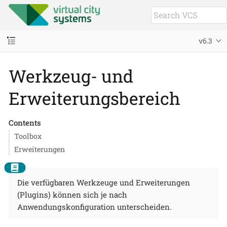
v6.3
Werkzeug- und
Erweiterungsbereich
Contents
Toolbox
Erweiterungen
Die verfügbaren Werkzeuge und Erweiterungen
(Plugins) können sich je nach
Anwendungskonfiguration unterscheiden.