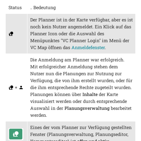
Status
.. Bedeutung
Der Planner ist in der Karte verfügbar, aber es ist
noch kein Nutzer angemeldet. Ein Klick auf das
Planner Icon oder die Auswahl des
Menüpunktes "VC Planner Login" im Menü der
VC Map öffnen das
Anmeldefenster
.
Die Anmeldung am Planner war erfolgreich.
Mit erfolgreicher Anmeldung stehen dem
Nutzer nun die Planungen zur Nutzung zur
Verfügung, die von ihm erstellt wurden, oder für
+
die ihm entsprechende Rechte zugeteilt wurden.
Planungen können über
Inhalte
der Karte
visualisiert werden oder durch entsprechende
Auswahl in der
Planungsverwaltung
bearbeitet
werden.
Eines der vom Planner zur Verfügung gestellten
Fenster (Planungsverwaltung, Planungseditor,