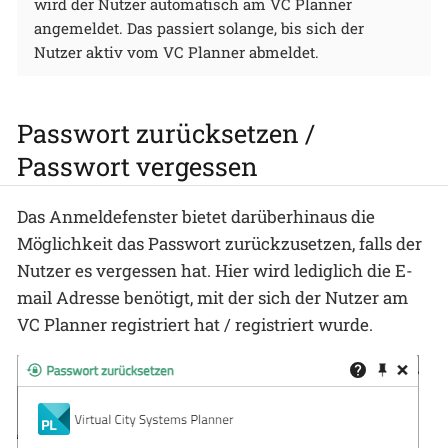
wird der Nutzer automatisch am VC Planner
angemeldet. Das passiert solange, bis sich der
Nutzer aktiv vom VC Planner abmeldet.
Passwort zurücksetzen /
Passwort vergessen
Das Anmeldefenster bietet darüberhinaus die
Möglichkeit das Passwort zurückzusetzen, falls der
Nutzer es vergessen hat. Hier wird lediglich die E-
mail Adresse benötigt, mit der sich der Nutzer am
VC Planner registriert hat / registriert wurde.