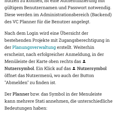
nutzen zu können, ist eine Authentifizierung mit
gültigem Benutzernamen und Passwort notwendig.
Diese werden im Administrationsbereich (Backend)
des VC Planner für die Benutzer angelegt.
Nach dem Login wird eine Übersicht der
bestehenden Projekte mit Zugangsberechtigung in
der
Planungsverwaltung
erstellt. Weiterhin
erscheint, nach erfolgreicher Anmeldung, in der
Menüleiste der Karte oben rechts das
Nutzersymbol
. Ein Klick auf das
Nutzersymbol
öffnet das Nutzermenü, wo auch der Button
"Abmelden" zu finden ist.
Der
Planner
bzw. das Symbol in der Menuleiste
kann mehrere Stati annehmen, die unterschiedliche
Bedeutungen haben: