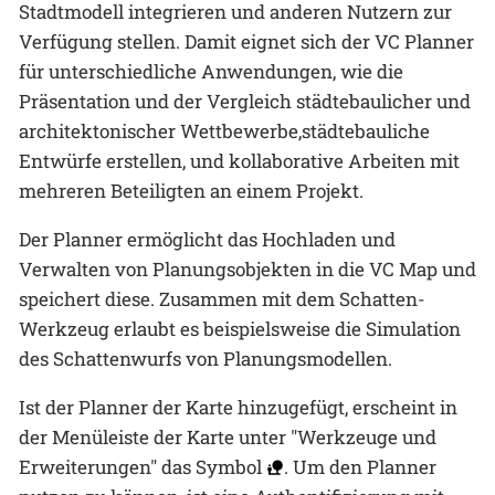
Stadtmodell integrieren und anderen Nutzern zur
Verfügung stellen. Damit eignet sich der VC Planner
für unterschiedliche Anwendungen, wie die
Präsentation und der Vergleich städtebaulicher und
architektonischer Wettbewerbe,städtebauliche
Entwürfe erstellen, und kollaborative Arbeiten mit
mehreren Beteiligten an einem Projekt.
Der Planner ermöglicht das Hochladen und
Verwalten von Planungsobjekten in die VC Map und
speichert diese. Zusammen mit dem Schatten-
Werkzeug erlaubt es beispielsweise die Simulation
des Schattenwurfs von Planungsmodellen.
Ist der Planner der Karte hinzugefügt, erscheint in
der Menüleiste der Karte unter "Werkzeuge und
Erweiterungen" das Symbol
. Um den Planner