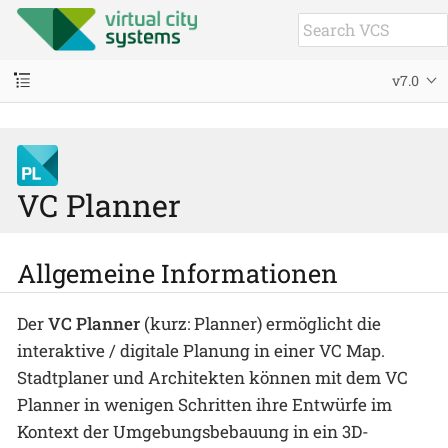
v7.0
VC Planner
Allgemeine Informationen
Der
VC Planner
(kurz: Planner) ermöglicht die
interaktive / digitale Planung in einer VC Map.
Stadtplaner und Architekten können mit dem VC
Planner in wenigen Schritten ihre Entwürfe im
Kontext der Umgebungsbebauung in ein 3D-