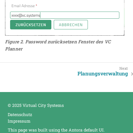
Figure 2. Password zurücksetzen Fenster des VC
Planner
Planungsverwaltung
© 2025 Virtual City Systems
Datenschutz
Impressum
This page was built using the Antora default UI.