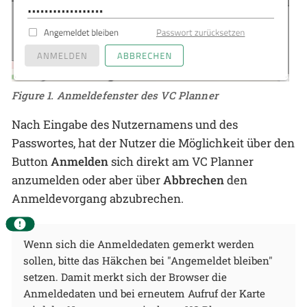
Figure 1. Anmeldefenster des VC Planner
Nach Eingabe des Nutzernamens und des
Passwortes, hat der Nutzer die Möglichkeit über den
Button
Anmelden
sich direkt am VC Planner
anzumelden oder aber über
Abbrechen
den
Anmeldevorgang abzubrechen.
Wenn sich die Anmeldedaten gemerkt werden
sollen, bitte das Häkchen bei "Angemeldet bleiben"
setzen. Damit merkt sich der Browser die
Anmeldedaten und bei erneutem Aufruf der Karte