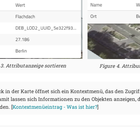
3. Attributanzeige sortieren
Figure 4. Attrib
ck in der Karte öffnet sich ein Kontextmenü, das den Zugrif
amit lassen sich Informationen zu den Objekten anzeigen, d
den. [
Kontextmenüeintrag - Was ist hier?
]