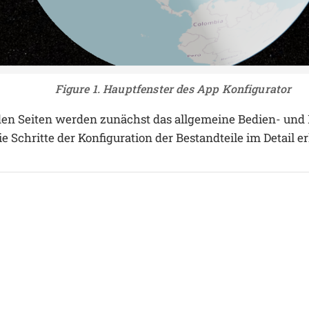
Figure 1. Hauptfenster des App Konfigurator
den Seiten werden zunächst das allgemeine Bedien- und
 Schritte der Konfiguration der Bestandteile im Detail er