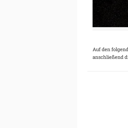
Auf den folgen
anschließend die