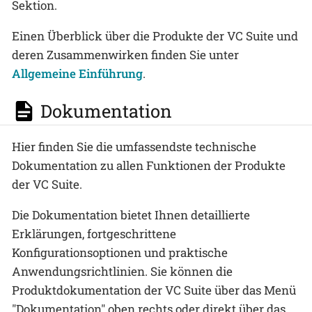
Sektion.
Einen Überblick über die Produkte der VC Suite und
deren Zusammenwirken finden Sie unter
Allgemeine Einführung
.
Dokumentation
Hier finden Sie die umfassendste technische
Dokumentation zu allen Funktionen der Produkte
der VC Suite.
Die Dokumentation bietet Ihnen detaillierte
Erklärungen, fortgeschrittene
Konfigurationsoptionen und praktische
Anwendungsrichtlinien. Sie können die
Produktdokumentation der VC Suite über das Menü
"Dokumentation" oben rechts oder direkt über das