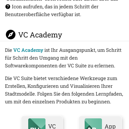
Icon aufrufen, das in jedem Schritt der
Benutzeroberfläche verfügbar ist.
VC Academy
Die
VC Academy
ist Ihr Ausgangspunkt, um Schritt
für Schritt den Umgang mit den
Softwarekomponenten der VC Suite zu erlernen.
Die VC Suite bietet verschiedene Werkzeuge zum
Erstellen, Konfigurieren und Visualisieren Ihrer
Stadtmodelle. Folgen Sie den folgenden Lernpfaden,
um mit den einzelnen Produkten zu beginnen.
VC
App