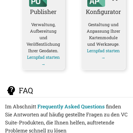
Publisher
Konfigurator
Verwaltung,
Gestaltung und
Aufbereitung
Anpassung Ihrer
und
Kartenmodule
Veröffentlichung
und Werkzeuge.
Ihrer Geodaten.
Lernpfad starten
Lernpfad starten
→
→
FAQ
Im Abschnitt
Frequently Asked Questions
finden
Sie Antworten auf häufig gestellte Fragen zu den VC
Suite-Produkten, die Ihnen helfen, auftretende
Probleme schnell zu lösen