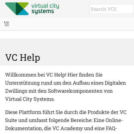
VC Help
Willkommen bei VC Help! Hier finden Sie
Unterstützung rund um den Aufbau eines Digitalen
Zwillings mit den Softwarekomponenten von
Virtual City Systems.
Diese Plattform führt Sie durch die Produkte der VC
Suite und umfasst folgende Bereiche: Eine Online-
Dokumentation, die VC Academy und eine FAQ-