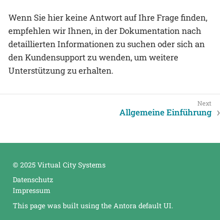
Wenn Sie hier keine Antwort auf Ihre Frage finden,
empfehlen wir Ihnen, in der Dokumentation nach
detaillierten Informationen zu suchen oder sich an
den Kundensupport zu wenden, um weitere
Unterstützung zu erhalten.
Allgemeine Einführung
© 2025 Virtual City Systems
Datenschutz
Impressum
This page was built using the Antora default UI.