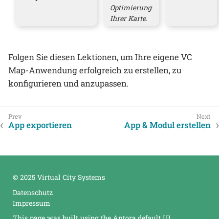
Optimierung
Ihrer Karte.
Folgen Sie diesen Lektionen, um Ihre eigene VC
Map-Anwendung erfolgreich zu erstellen, zu
konfigurieren und anzupassen.
App exportieren
App & Modul erstellen
© 2025 Virtual City Systems
Datenschutz
Impressum
This page was built using the Antora default UI.