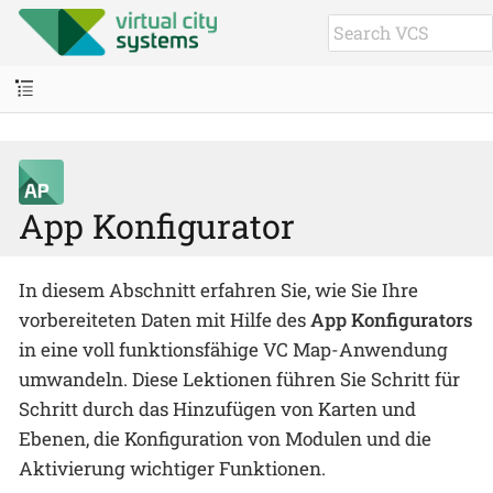
App Konfigurator
In diesem Abschnitt erfahren Sie, wie Sie Ihre
vorbereiteten Daten mit Hilfe des
App Konfigurators
in eine voll funktionsfähige VC Map-Anwendung
umwandeln. Diese Lektionen führen Sie Schritt für
Schritt durch das Hinzufügen von Karten und
Ebenen, die Konfiguration von Modulen und die
Aktivierung wichtiger Funktionen.