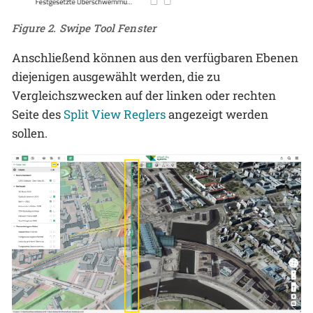
Figure 2. Swipe Tool Fenster
Anschließend können aus den verfügbaren Ebenen
diejenigen ausgewählt werden, die zu
Vergleichszwecken auf der linken oder rechten
Seite des
Split View Reglers
angezeigt werden
sollen.