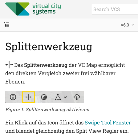
v6.0
Splittenwerkzeug
Das
Splittenwerkzeug
der VC Map ermöglicht
den direkten Vergleich zweier frei wählbarer
Ebenen.
Figure 1. Splittenwerkzeug aktivieren
Ein Klick auf das Icon öffnet das
Swipe Tool Fenster
und blendet gleichzeitig den Split View Regler ein.