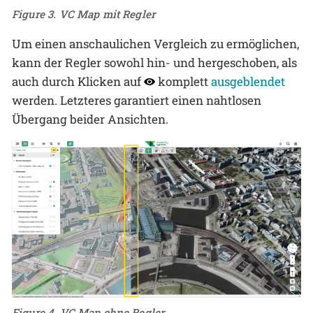
Figure 3. VC Map mit Regler
Um einen anschaulichen Vergleich zu ermöglichen,
kann der Regler sowohl hin- und hergeschoben, als
auch durch Klicken auf
komplett
ausgeblendet
werden. Letzteres garantiert einen nahtlosen
Übergang beider Ansichten.
Figure 4. VC Map ohne Regler