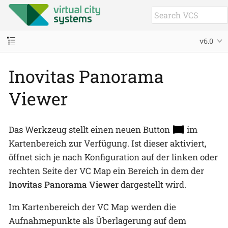
v6.0
Inovitas Panorama
Viewer
Das Werkzeug stellt einen neuen Button
im
Kartenbereich zur Verfügung. Ist dieser aktiviert,
öffnet sich je nach Konfiguration auf der linken oder
rechten Seite der VC Map ein Bereich in dem der
Inovitas Panorama Viewer
dargestellt wird.
Im Kartenbereich der VC Map werden die
Aufnahmepunkte als Überlagerung auf dem