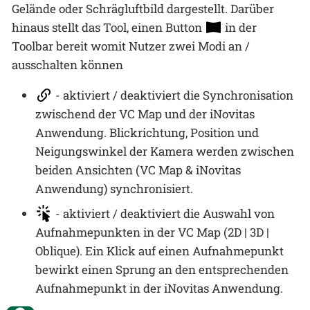
Gelände oder Schrägluftbild dargestellt. Darüber
hinaus stellt das Tool, einen Button
in der
Toolbar bereit womit Nutzer zwei Modi an /
ausschalten können
- aktiviert / deaktiviert die Synchronisation
zwischend der VC Map und der iNovitas
Anwendung. Blickrichtung, Position und
Neigungswinkel der Kamera werden zwischen
beiden Ansichten (VC Map & iNovitas
Anwendung) synchronisiert.
- aktiviert / deaktiviert die Auswahl von
Aufnahmepunkten in der VC Map (2D | 3D |
Oblique). Ein Klick auf einen Aufnahmepunkt
bewirkt einen Sprung an den entsprechenden
Aufnahmepunkt in der iNovitas Anwendung.