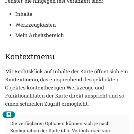
Fenster, die hingegen fest verankert sind:
Inhalte
Werkzeugkasten
Mein Arbeitsbereich
Kontextmenu
Mit Rechtsklick auf Inhalte der Karte öffnet sich ein
Kontextmenu
, das entsprechend des geklickten
Objektes kontextbezogen Werkzeuge und
Funktionalitäten der Karte direkt anspricht und so
einen schnellen Zugriff ermöglicht.
Die verfügbaren Optionen können sich je nach
Konfiguration der Karte (d.h. Verfügbarkeit von