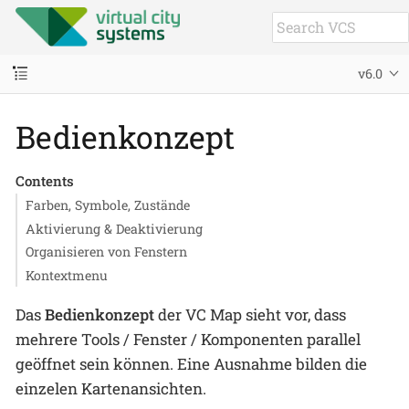
v6.0
Bedienkonzept
Contents
Farben, Symbole, Zustände
Aktivierung & Deaktivierung
Organisieren von Fenstern
Kontextmenu
Das
Bedienkonzept
der VC Map sieht vor, dass
mehrere Tools / Fenster / Komponenten parallel
geöffnet sein können. Eine Ausnahme bilden die
einzelen Kartenansichten.