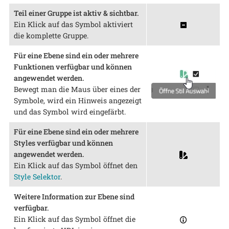
Teil einer Gruppe ist aktiv & sichtbar.
Ein Klick auf das Symbol aktiviert
die komplette Gruppe.
Für eine Ebene sind ein oder mehrere
Funktionen verfügbar und können
angewendet werden.
Bewegt man die Maus über eines der
Symbole, wird ein Hinweis angezeigt
und das Symbol wird eingefärbt.
Für eine Ebene sind ein oder mehrere
Styles verfügbar und können
angewendet werden.
Ein Klick auf das Symbol öffnet den
Style Selektor
.
Weitere Information zur Ebene sind
verfügbar.
Ein Klick auf das Symbol öffnet die