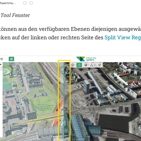
 Tool Fenster
önnen aus den verfügbaren Ebenen diejenigen ausgewäh
ken auf der linken oder rechten Seite des
Split View Reg