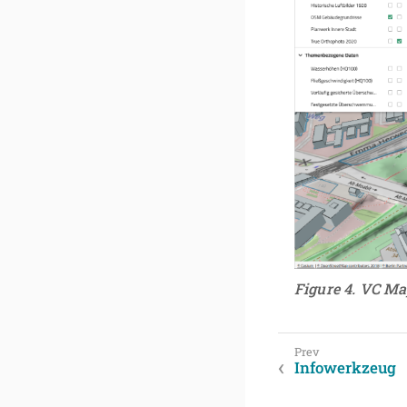
Figure 4. VC Ma
Infowerkzeug