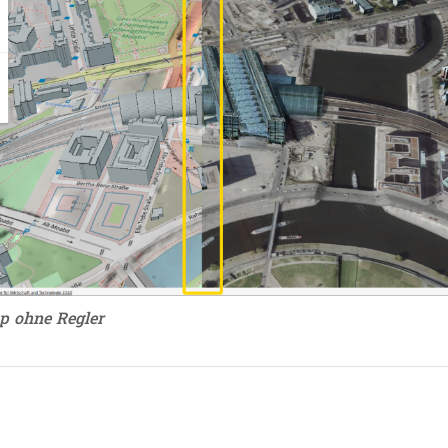
p ohne Regler