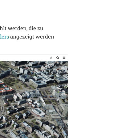
lt werden, die zu
lers
angezeigt werden