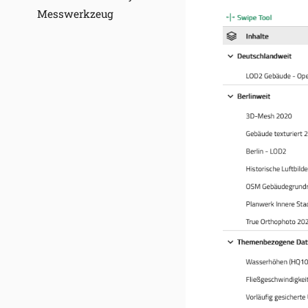
Messwerkzeug