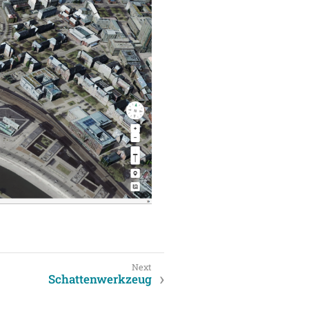
Schattenwerkzeug