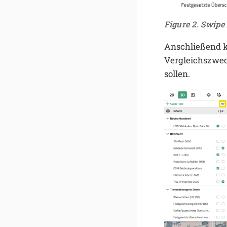
Figure 2. Swipe
Anschließend k
Vergleichszwec
sollen.