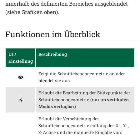
innerhalb des definierten Bereiches ausgeblendet
(siehe Grafiken oben).
Funktionen im Überblick
UI /
Beschreibung
Einstellung
Zeigt die Schnittebenengeometrie an oder
blendet sie aus.
Erlaubt die Bearbeitung der Stützpunkte der
Schnittebenengeometrie
(nur im vertikalen
Modus verfügbar)
Erlaubt die Verschiebung der
Schnittebenengeometrie entlang der X-, Y-,
Z-Achse und die manuelle Eingabe von: