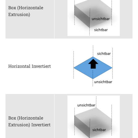
Box (Horizontale
Extrusion)
Horizontal Invertiert
Box (Horizontale
Extrusion) Invertiert