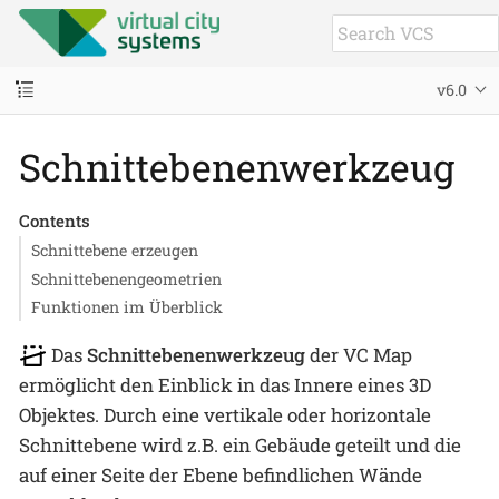
v6.0
Schnittebenenwerkzeug
Contents
Schnittebene erzeugen
Schnittebenengeometrien
Funktionen im Überblick
Das
Schnittebenenwerkzeug
der VC Map
ermöglicht den Einblick in das Innere eines 3D
Objektes. Durch eine vertikale oder horizontale
Schnittebene wird z.B. ein Gebäude geteilt und die
auf einer Seite der Ebene befindlichen Wände