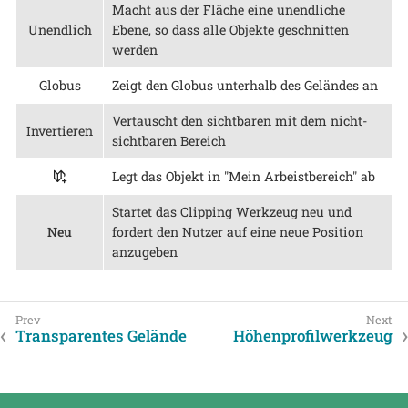
Macht aus der Fläche eine unendliche
Unendlich
Ebene, so dass alle Objekte geschnitten
werden
Globus
Zeigt den Globus unterhalb des Geländes an
Vertauscht den sichtbaren mit dem nicht-
Invertieren
sichtbaren Bereich
Legt das Objekt in "Mein Arbeistbereich" ab
Startet das Clipping Werkzeug neu und
Neu
fordert den Nutzer auf eine neue Position
anzugeben
Transparentes Gelände
Höhenprofilwerkzeug