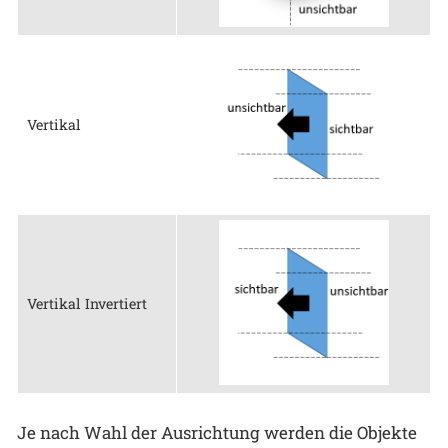
Vertikal
Vertikal Invertiert
Je nach Wahl der Ausrichtung werden die Objekte