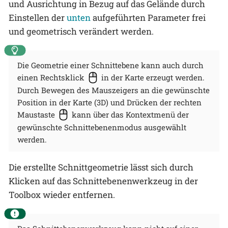
und Ausrichtung in Bezug auf das Gelände durch
Einstellen der
unten
aufgeführten Parameter frei
und geometrisch verändert werden.
Die Geometrie einer Schnittebene kann auch durch
einen Rechtsklick
in der Karte erzeugt werden.
Durch Bewegen des Mauszeigers an die gewünschte
Position in der Karte (3D) und Drücken der rechten
Maustaste
kann über das Kontextmenü der
gewünschte Schnittebenenmodus ausgewählt
werden.
Die erstellte Schnittgeometrie lässt sich durch
Klicken auf das Schnittebenenwerkzeug in der
Toolbox wieder entfernen.