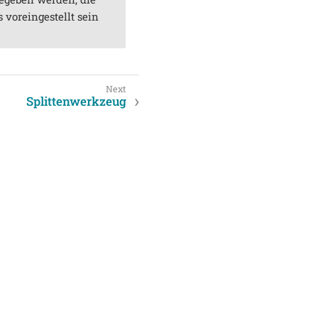
 voreingestellt sein
Splittenwerkzeug