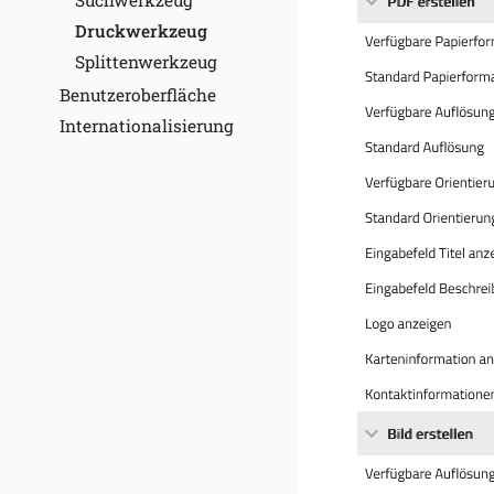
Suchwerkzeug
Druckwerkzeug
Splittenwerkzeug
Benutzeroberfläche
Internationalisierung