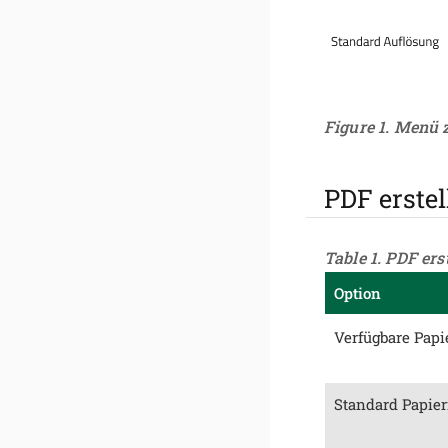
Figure 1. Menü
PDF erstel
Table 1. PDF ers
Option
Verfügbare Papi
Standard Papier