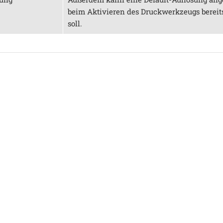
beim Aktivieren des Druckwerkzeugs bereits
soll.