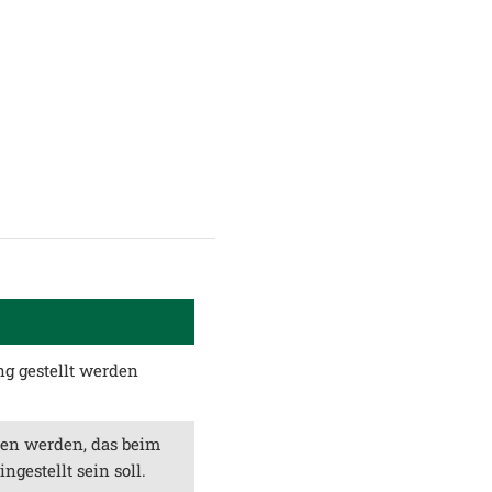
ng gestellt werden
en werden, das beim
gestellt sein soll.