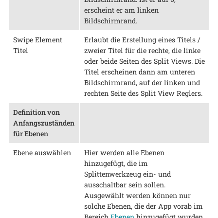
erscheint er am linken
Bildschirmrand.
Swipe Element
Erlaubt die Erstellung eines Titels /
Titel
zweier Titel für die rechte, die linke
oder beide Seiten des Split Views. Die
Titel erscheinen dann am unteren
Bildschirmrand, auf der linken und
rechten Seite des Split View Reglers.
Definition von
Anfangszuständen
für Ebenen
Ebene auswählen
Hier werden alle Ebenen
hinzugefügt, die im
Splittenwerkzeug ein- und
ausschaltbar sein sollen.
Ausgewählt werden können nur
solche Ebenen, die der App vorab im
Bereich
Ebenen
hinzugefügt wurden.