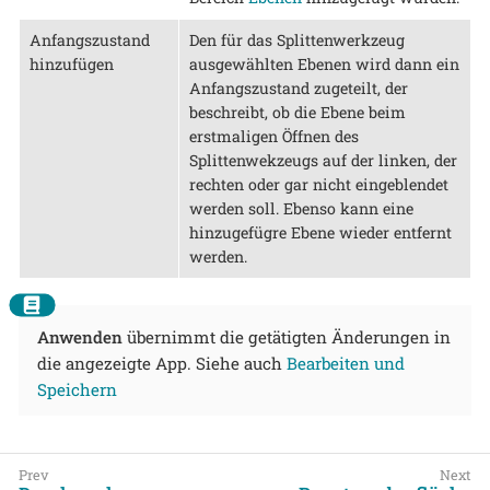
Anfangszustand
Den für das Splittenwerkzeug
hinzufügen
ausgewählten Ebenen wird dann ein
Anfangszustand zugeteilt, der
beschreibt, ob die Ebene beim
erstmaligen Öffnen des
Splittenwekzeugs auf der linken, der
rechten oder gar nicht eingeblendet
werden soll. Ebenso kann eine
hinzugefügre Ebene wieder entfernt
werden.
Anwenden
übernimmt die getätigten Änderungen in
die angezeigte App. Siehe auch
Bearbeiten und
Speichern