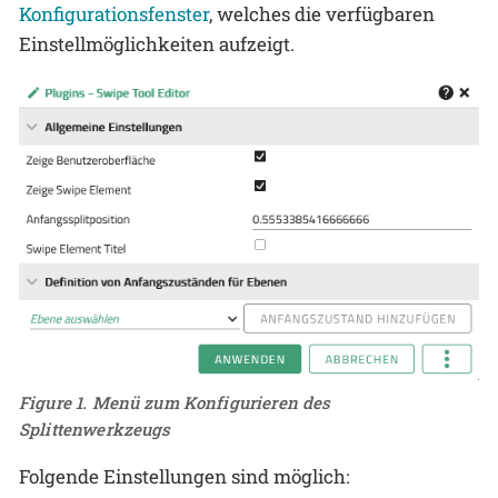
Konfigurationsfenster
, welches die verfügbaren
Einstellmöglichkeiten aufzeigt.
Figure 1. Menü zum Konfigurieren des
Splittenwerkzeugs
Folgende Einstellungen sind möglich: