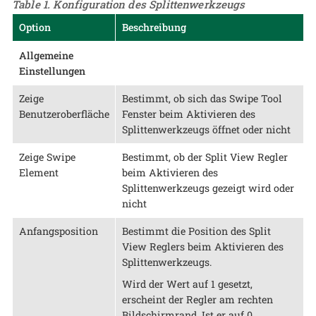
Table 1. Konfiguration des Splittenwerkzeugs
Option
Beschreibung
Allgemeine
Einstellungen
Zeige
Bestimmt, ob sich das Swipe Tool
Benutzeroberfläche
Fenster beim Aktivieren des
Splittenwerkzeugs öffnet oder nicht
Zeige Swipe
Bestimmt, ob der Split View Regler
Element
beim Aktivieren des
Splittenwerkzeugs gezeigt wird oder
nicht
Anfangsposition
Bestimmt die Position des Split
View Reglers beim Aktivieren des
Splittenwerkzeugs.
Wird der Wert auf 1 gesetzt,
erscheint der Regler am rechten
Bildschirmrand. Ist er auf 0,