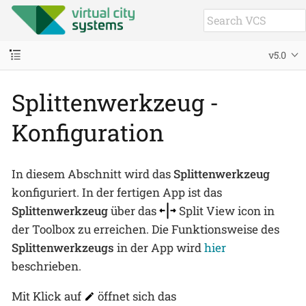
v5.0
Splittenwerkzeug -
Konfiguration
In diesem Abschnitt wird das
Splittenwerkzeug
konfiguriert. In der fertigen App ist das
Splittenwerkzeug
über das
Split View icon in
der Toolbox zu erreichen. Die Funktionsweise des
Splittenwerkzeugs
in der App wird
hier
beschrieben.
Mit Klick auf
öffnet sich das