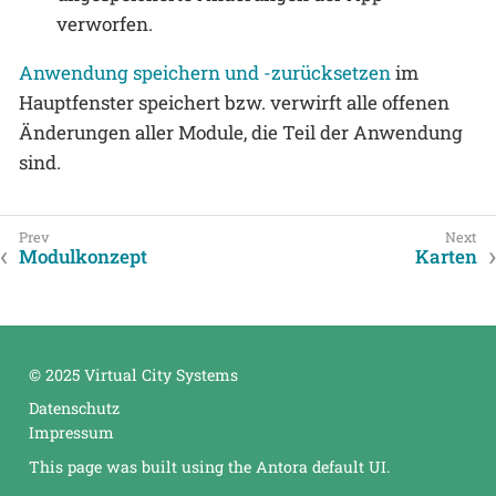
verworfen.
Anwendung speichern und -zurücksetzen
im
Hauptfenster speichert bzw. verwirft alle offenen
Änderungen aller Module, die Teil der Anwendung
sind.
Modulkonzept
Karten
© 2025 Virtual City Systems
Datenschutz
Impressum
This page was built using the Antora default UI.