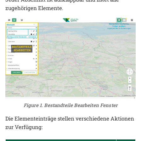
zugehörigen Elemente.
Figure 1. Bestandteile Bearbeiten Fenster
Die Elementeinträge stellen verschiedene Aktionen
zur Verfügung: