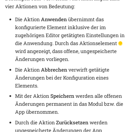
vier Aktionen von Bedeutung:
Die Aktion
Anwenden
übernimmt das
konfigurierte Element inklusive der im
zugehörigen Editor getätigten Einstellungen in
die Anwendung. Durch das Aktionselement
wird angezeigt, dass offene, ungespeicherte
Änderungen vorliegen.
Die Aktion
Abbrechen
verwirft getätigte
Änderungen bei der Konfiguration eines
Elements.
Mit der Aktion
Speichern
werden alle offenen
Änderungen permanent in das Modul bzw. die
App übernommen.
Durch die Aktion
Zurücksetzen
werden
ungespeicherte Änderungen der App