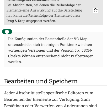
Bei Abschnitten, bei denen die Reihenfolge der
Elemente eine Auswirkung auf die Darstellung
hat, kann die Reihenfolge der Elemente durch
Drag & Drop angepasst werden.
Die Konfiguration der Bestandteile der VC Map
unterscheidet sich in einigen Punkten zwischen
vorherigen Versionen und der Version 5.x. JSON-
Objekte können entsprechend nicht 1:1 übertragen
werden.
Bearbeiten und Speichern
Jeder Abschnitt stellt spezifische Editoren zum
Bearbeiten der Elemente zur Verfügung. Zum
Bestätigen oder Verwerfen von Änderungen sind