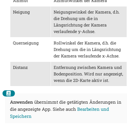
Azimut
Azimutwinkel der Kamera
Neigung
Neigungswinkel der Kamera, d.h.
die Drehung um die in
Längsrichtung der Kamera
verlaufende y-Achse.
Querneigung
Rollwinkel der Kamera, d.h. die
Drehung um die in Längsrichtung
der Kamera verlaufende x-Achse.
Distanz
Entfernung zwischen Kamera und
Bodenposition. Wird nur angezeigt,
wenn die 2D-Karte aktiv ist.
Anwenden
übernimmt die getätigten Änderungen in
die angezeigte App. Siehe auch
Bearbeiten und
Speichern