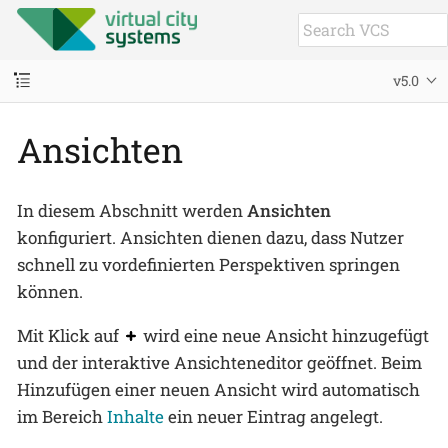
v5.0
Ansichten
In diesem Abschnitt werden
Ansichten
konfiguriert. Ansichten dienen dazu, dass Nutzer
schnell zu vordefinierten Perspektiven springen
können.
Mit Klick auf
wird eine neue Ansicht hinzugefügt
und der interaktive Ansichteneditor geöffnet. Beim
Hinzufügen einer neuen Ansicht wird automatisch
im Bereich
Inhalte
ein neuer Eintrag angelegt.