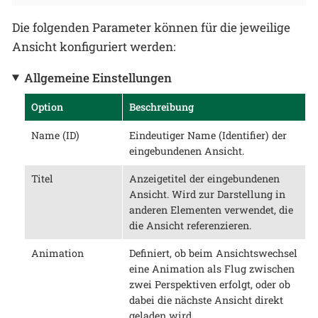
Die folgenden Parameter können für die jeweilige
Ansicht konfiguriert werden:
Allgemeine Einstellungen
Option
Beschreibung
Name (ID)
Eindeutiger Name (Identifier) der
eingebundenen Ansicht.
Titel
Anzeigetitel der eingebundenen
Ansicht. Wird zur Darstellung in
anderen Elementen verwendet, die
die Ansicht referenzieren.
Animation
Definiert, ob beim Ansichtswechsel
eine Animation als Flug zwischen
zwei Perspektiven erfolgt, oder ob
dabei die nächste Ansicht direkt
geladen wird.