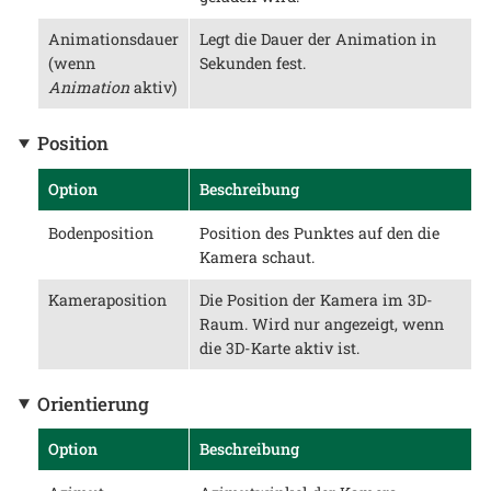
Animationsdauer
Legt die Dauer der Animation in
(wenn
Sekunden fest.
Animation
aktiv)
Position
Option
Beschreibung
Bodenposition
Position des Punktes auf den die
Kamera schaut.
Kameraposition
Die Position der Kamera im 3D-
Raum. Wird nur angezeigt, wenn
die 3D-Karte aktiv ist.
Orientierung
Option
Beschreibung