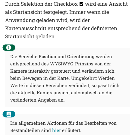
Durch Selektion der Checkbox
wird eine Ansicht
als Startansicht festgelegt. Immer wenn die
Anwendung geladen wird, wird der
Kartenausschnitt entsprechend der definierten
Startansicht geladen.
Die Bereiche
Position
und
Orientierung
werden
entsprechend des WYSIWYG-Prinzips von der
Kamera interaktiv gesteuert und verändern sich
beim Bewegen in der Karte. Umgekehrt: Werden
Werte in diesen Bereichen verändert, so passt sich
die aktuelle Kameraansicht automatisch an die
veränderten Angaben an.
Die allgemeinen Aktionen für das Bearbeiten von
Bestandteilen sind
hier
erläutert.