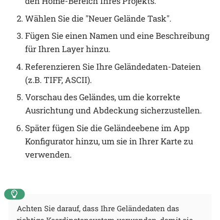
den Home-Bereich Ihres Projekts.
Wählen Sie die "Neuer Gelände Task".
Fügen Sie einen Namen und eine Beschreibung
für Ihren Layer hinzu.
Referenzieren Sie Ihre Geländedaten-Dateien
(z.B. TIFF, ASCII).
Vorschau des Geländes, um die korrekte
Ausrichtung und Abdeckung sicherzustellen.
Später fügen Sie die Geländeebene im App
Konfigurator hinzu, um sie in Ihrer Karte zu
verwenden.
Achten Sie darauf, dass Ihre Geländedaten das