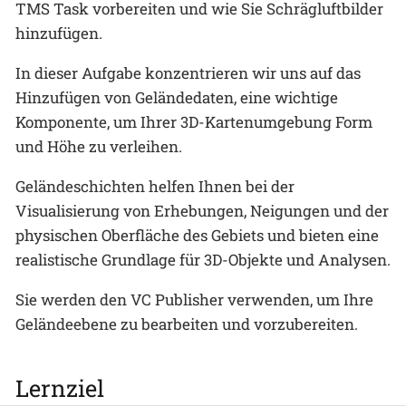
TMS Task vorbereiten und wie Sie Schrägluftbilder
hinzufügen.
In dieser Aufgabe konzentrieren wir uns auf das
Hinzufügen von Geländedaten, eine wichtige
Komponente, um Ihrer 3D-Kartenumgebung Form
und Höhe zu verleihen.
Geländeschichten helfen Ihnen bei der
Visualisierung von Erhebungen, Neigungen und der
physischen Oberfläche des Gebiets und bieten eine
realistische Grundlage für 3D-Objekte und Analysen.
Sie werden den VC Publisher verwenden, um Ihre
Geländeebene zu bearbeiten und vorzubereiten.
Lernziel