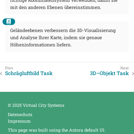
richtige Koordinatensystem verwenden, damit sie
mit den anderen Ebenen übereinstimmen.
Geländeebenen verbessern die 3D-Visualisierung
und Analyse Ihrer Karte, indem sie genaue
Höheninformationen liefern.
Schrägluftbild Task
3D–Objekt Task
© 2025 Virtual City Systems
Datenschutz
Impressum
This page was built using the Antora default UI.