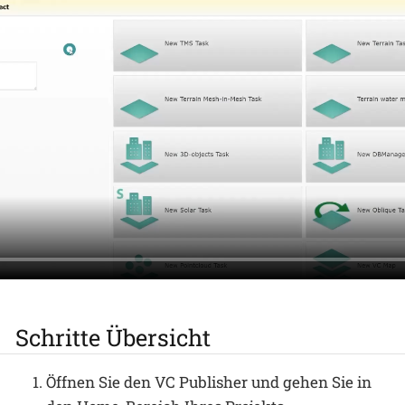
Schritte Übersicht
Öffnen Sie den VC Publisher und gehen Sie in