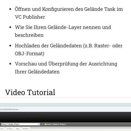
Öffnen und Konfigurieren des Gelände Task im
VC Publisher
Wie Sie Ihren Gelände-Layer nennen und
beschreiben
Hochladen der Geländedaten (z.B. Raster- oder
OBJ-Format)
Vorschau und Überprüfung der Ausrichtung
Ihrer Geländedaten
Video Tutorial