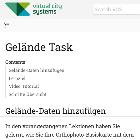
Gelände Task
Contents
Gelände-Daten hinzufügen
Lernziel
Video Tutorial
Schritte Übersicht
Gelände-Daten hinzufügen
In den vorangegangenen Lektionen haben Sie
gelernt, wie Sie Ihre Orthophoto-Basiskarte mit dem