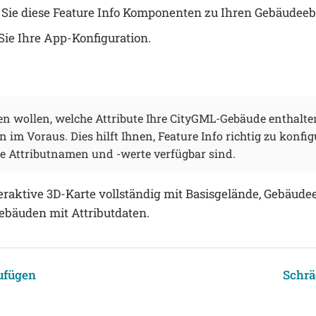
Sie diese Feature Info Komponenten zu Ihren Gebäudee
Sie Ihre App-Konfiguration.
n wollen, welche Attribute Ihre CityGML-Gebäude enthalten
im Voraus. Dies hilft Ihnen, Feature Info richtig zu konfig
e Attributnamen und -werte verfügbar sind.
teraktive 3D-Karte vollständig mit Basisgelände, Gebäud
ebäuden mit Attributdaten.
ufügen
Schrä