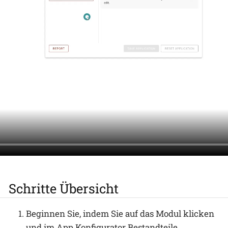
Schritte Übersicht
Beginnen Sie, indem Sie auf das Modul klicken
und im App Konfigurator Bestandteile