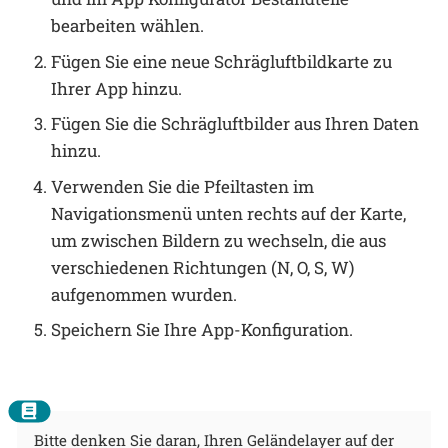
bearbeiten wählen.
Fügen Sie eine neue Schrägluftbildkarte zu
Ihrer App hinzu.
Fügen Sie die Schrägluftbilder aus Ihren Daten
hinzu.
Verwenden Sie die Pfeiltasten im
Navigationsmenü unten rechts auf der Karte,
um zwischen Bildern zu wechseln, die aus
verschiedenen Richtungen (N, O, S, W)
aufgenommen wurden.
Speichern Sie Ihre App-Konfiguration.
Bitte denken Sie daran, Ihren Geländelayer auf der