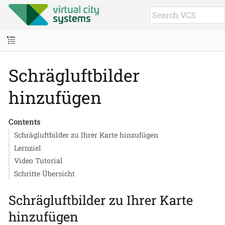
Schrägluftbilder
hinzufügen
Contents
Schrägluftbilder zu Ihrer Karte hinzufügen
Lernziel
Video Tutorial
Schritte Übersicht
Schrägluftbilder zu Ihrer Karte
hinzufügen