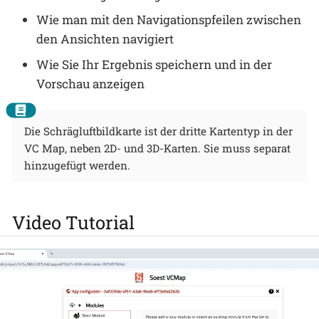
Wie man mit den Navigationspfeilen zwischen
den Ansichten navigiert
Wie Sie Ihr Ergebnis speichern und in der
Vorschau anzeigen
Die Schrägluftbildkarte ist der dritte Kartentyp in der
VC Map, neben 2D- und 3D-Karten. Sie muss separat
hinzugefügt werden.
Video Tutorial