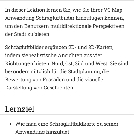
In dieser Lektion lernen Sie, wie Sie Ihrer VC Map-
Anwendung Schrägluftbilder hinzufügen können,
um den Benutzern multidirektionale Perspektiven
der Stadt zu bieten.
Schrägluftbilder ergänzen 2D- und 3D-Karten,
indem sie realistische Ansichten aus vier
Richtungen bieten: Nord, Ost, Süd und West. Sie sind
besonders nützlich für die Stadtplanung, die
Bewertung von Fassaden und die visuelle
Darstellung von Geschichten.
Lernziel
Wie man eine Schrägluftbildkarte zu seiner
Anwendung hinzufügt