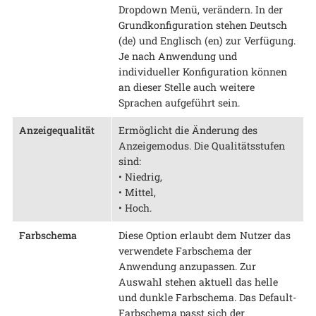
Dropdown Menü, verändern. In der
Grundkonfiguration stehen Deutsch
(de) und Englisch (en) zur Verfügung.
Je nach Anwendung und
individueller Konfiguration können
an dieser Stelle auch weitere
Sprachen aufgeführt sein.
Anzeigequalität
Ermöglicht die Änderung des
Anzeigemodus. Die Qualitätsstufen
sind:
• Niedrig,
• Mittel,
• Hoch.
Farbschema
Diese Option erlaubt dem Nutzer das
verwendete Farbschema der
Anwendung anzupassen. Zur
Auswahl stehen aktuell das helle
und dunkle Farbschema. Das Default-
Farbschema passt sich der