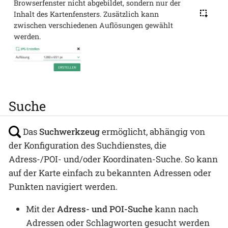
Browserfenster nicht abgebildet, sondern nur der
Inhalt des Kartenfensters. Zusätzlich kann
zwischen verschiedenen Auflösungen gewählt
werden.
Suche
Das
Suchwerkzeug
ermöglicht, abhängig von
der Konfiguration des Suchdienstes, die
Adress-/POI- und/oder Koordinaten-Suche. So kann
auf der Karte einfach zu bekannten Adressen oder
Punkten navigiert werden.
Mit der
Adress- und POI-Suche
kann nach
Adressen oder Schlagworten gesucht werden