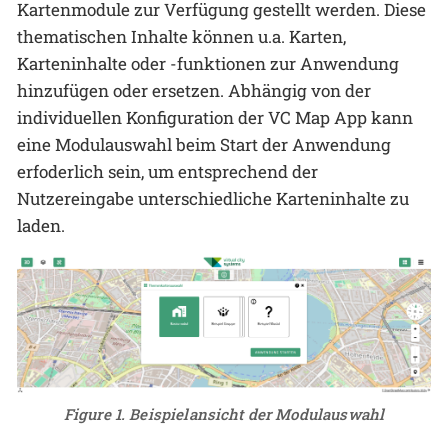
Kartenmodule zur Verfügung gestellt werden. Diese
thematischen Inhalte können u.a. Karten,
Karteninhalte oder -funktionen zur Anwendung
hinzufügen oder ersetzen. Abhängig von der
individuellen Konfiguration der VC Map App kann
eine Modulauswahl beim Start der Anwendung
erfoderlich sein, um entsprechend der
Nutzereingabe unterschiedliche Karteninhalte zu
laden.
Figure 1. Beispielansicht der Modulauswahl