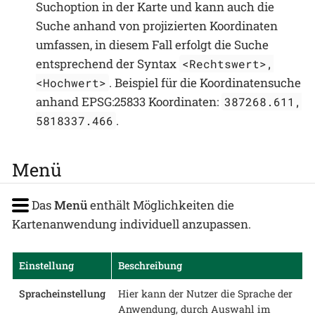
Suchoption in der Karte und kann auch die
Suche anhand von projizierten Koordinaten
umfassen, in diesem Fall erfolgt die Suche
entsprechend der Syntax
<Rechtswert>,
. Beispiel für die Koordinatensuche
<Hochwert>
anhand EPSG:25833 Koordinaten:
387268.611,
.
5818337.466
Menü
Das
Menü
enthält Möglichkeiten die
Kartenanwendung individuell anzupassen.
Einstellung
Beschreibung
Spracheinstellung
Hier kann der Nutzer die Sprache der
Anwendung, durch Auswahl im