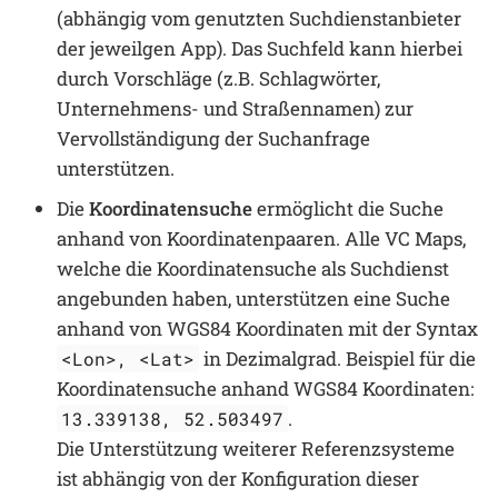
(abhängig vom genutzten Suchdienstanbieter
der jeweilgen App). Das Suchfeld kann hierbei
durch Vorschläge (z.B. Schlagwörter,
Unternehmens- und Straßennamen) zur
Vervollständigung der Suchanfrage
unterstützen.
Die
Koordinatensuche
ermöglicht die Suche
anhand von Koordinatenpaaren. Alle VC Maps,
welche die Koordinatensuche als Suchdienst
angebunden haben, unterstützen eine Suche
anhand von WGS84 Koordinaten mit der Syntax
in Dezimalgrad. Beispiel für die
<Lon>, <Lat>
Koordinatensuche anhand WGS84 Koordinaten:
.
13.339138, 52.503497
Die Unterstützung weiterer Referenzsysteme
ist abhängig von der Konfiguration dieser