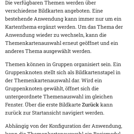
Die verfügbaren Themen werden über
verschiedene Bildkarten angeboten. Eine
bestehende Anwendung kann immer nur um ein
Kartenthema ergänzt werden. Um das Thema der
Anwendung wieder zu wechseln, kann die
Themenkartenauswahl erneut geöffnet und ein
anderes Thema ausgewählt werden.
Themen können in Gruppen organisiert sein. Ein
Gruppenknoten stellt sich als Bildkartenstapel in
der Themenkartenauswahl dar. Wird ein
Gruppenknoten gewählt, öffnet sich die
untergeordnete Themenauswahl im gleichen
Fenster. Über die erste Bildkarte
Zurück
kann
zurück zur Startansicht navigiert werden.
Abhängig von der Konfiguration der Anwendung,
kann die Themenkartenauswahl ein Basismodul