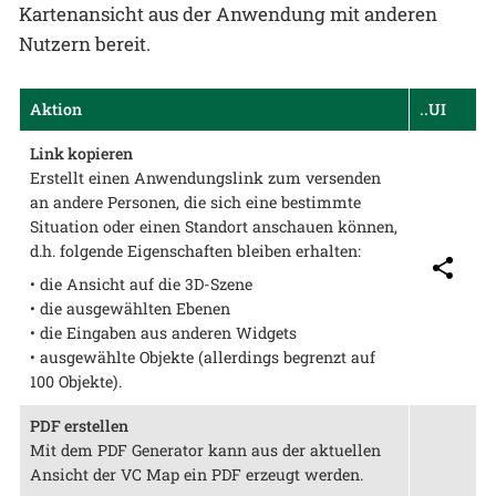
Kartenansicht aus der Anwendung mit anderen
Nutzern bereit.
Aktion
..UI
Link kopieren
Erstellt einen Anwendungslink zum versenden
an andere Personen, die sich eine bestimmte
Situation oder einen Standort anschauen können,
d.h. folgende Eigenschaften bleiben erhalten:
• die Ansicht auf die 3D-Szene
• die ausgewählten Ebenen
• die Eingaben aus anderen Widgets
• ausgewählte Objekte (allerdings begrenzt auf
100 Objekte).
PDF erstellen
Mit dem PDF Generator kann aus der aktuellen
Ansicht der VC Map ein PDF erzeugt werden.