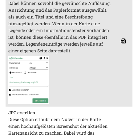
Dabei können sowohl die gewünschte Auflösung,
Ausrichtung und das Papierformat ausgewählt,
als auch ein Titel und eine Beschreibung
hinzugefügt werden. Wenn in der Karte eine
Legende oder ein Informationsfenster vorhanden
ist, können diese ebenfalls in das PDF integriert
werden. Legendeneinträge werden jeweils auf
einer eigenen Seite dargestellt.
JPG erstellen
Diese Option erlaubt dem Nutzer in der Karte
einen hochaufgelösten Screenshot der aktuellen
Kartenansicht zu machen. Dabei wird das