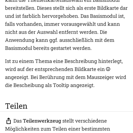
bereitstellen. Dieses stellt sich als erste Bildkarte dar
und ist farblich hervorgehoben. Das Basismodul ist,
falls vorhanden, immer vorausgewählt und kann
nicht aus der Auswahl entfernt werden. Die
Anwendung kann ggf. ausschließlich mit dem
Basismodul bereits gestartet werden.
Ist zu einem Thema eine Beschreibung hinterlegt,
wird auf der entsprechenden Bildkarte ein
angezeigt. Bei Berührung mit dem Mauszeiger wird
die Bescheibung als Tooltip angezeigt.
Teilen
Das
Teilenwerkzeug
stellt verschiedene
Möglichkeiten zum Teilen einer bestimmten