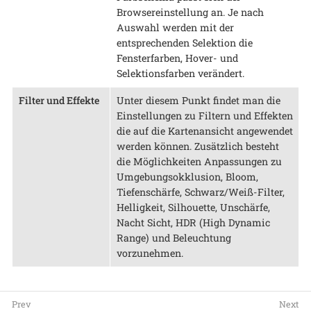
Browsereinstellung an. Je nach
Auswahl werden mit der
entsprechenden Selektion die
Fensterfarben, Hover- und
Selektionsfarben verändert.
Filter und Effekte
Unter diesem Punkt findet man die
Einstellungen zu Filtern und Effekten
die auf die Kartenansicht angewendet
werden können. Zusätzlich besteht
die Möglichkeiten Anpassungen zu
Umgebungsokklusion, Bloom,
Tiefenschärfe, Schwarz/Weiß-Filter,
Helligkeit, Silhouette, Unschärfe,
Nacht Sicht, HDR (High Dynamic
Range) und Beleuchtung
vorzunehmen.