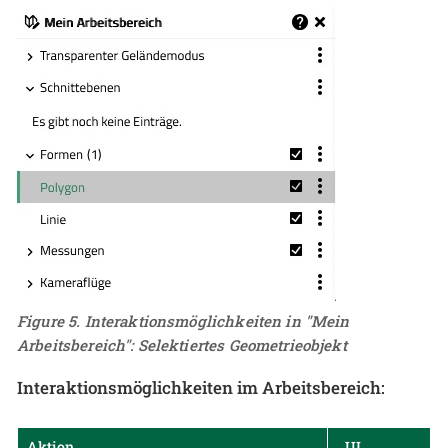
Figure 5. Interaktionsmöglichkeiten in "Mein
Arbeitsbereich": Selektiertes Geometrieobjekt
Interaktionsmöglichkeiten im Arbeitsbereich:
Aktion
..UI