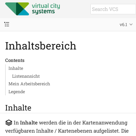
v6.1
Inhaltsbereich
Contents
Inhalte
Listenansicht
Mein Arbeitsbereich
Legende
Inhalte
In
Inhalte
werden die in der Kartenanwendung
verfügbaren Inhalte / Kartenebenen aufgelistet. Die