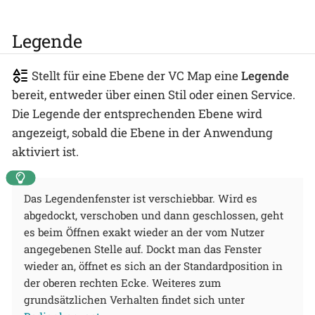
Legende
Stellt für eine Ebene der VC Map eine
Legende
bereit, entweder über einen Stil oder einen Service.
Die Legende der entsprechenden Ebene wird
angezeigt, sobald die Ebene in der Anwendung
aktiviert ist.
Das Legendenfenster ist verschiebbar. Wird es
abgedockt, verschoben und dann geschlossen, geht
es beim Öffnen exakt wieder an der vom Nutzer
angegebenen Stelle auf. Dockt man das Fenster
wieder an, öffnet es sich an der Standardposition in
der oberen rechten Ecke. Weiteres zum
grundsätzlichen Verhalten findet sich unter