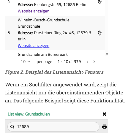
Figure 2. Beispiel des Listenansicht-Fensters
Wenn ein Suchfilter angewendet wird, zeigt die
Listenansicht nur die übereinstimmenden Objekte
an. Das folgende Beispiel zeigt diese Funktionalität.