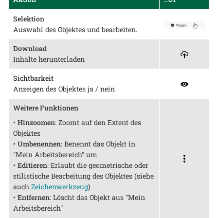
Selektion
Auswahl des Objektes und bearbeiten.
Download
Inhalte herunterladen
Sichtbarkeit
Anzeigen des Objektes ja / nein
Weitere Funktionen
•
Hinzoomen
: Zoomt auf den Extent des
Objektes
•
Umbenennen
: Benennt das Objekt in
"Mein Arbeitsbereich" um
•
Editieren
: Erlaubt die geometrische oder
stilistische Bearbeitung des Objektes (siehe
auch
Zeichenwerkzeug
)
•
Entfernen
: Löscht das Objekt aus "Mein
Arbeitsbereich"