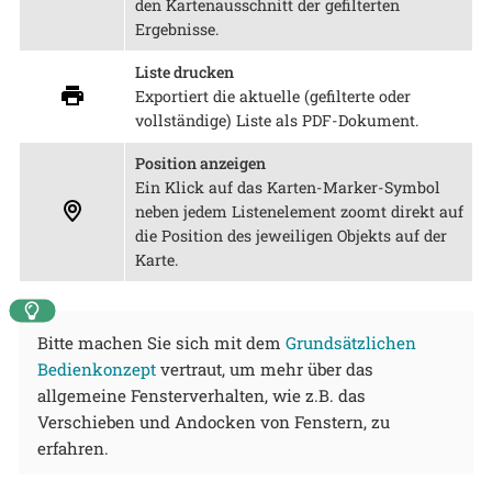
den Kartenausschnitt der gefilterten
Ergebnisse.
Liste drucken
Exportiert die aktuelle (gefilterte oder
vollständige) Liste als PDF-Dokument.
Position anzeigen
Ein Klick auf das Karten-Marker-Symbol
neben jedem Listenelement zoomt direkt auf
die Position des jeweiligen Objekts auf der
Karte.
Bitte machen Sie sich mit dem
Grundsätzlichen
Bedienkonzept
vertraut, um mehr über das
allgemeine Fensterverhalten, wie z.B. das
Verschieben und Andocken von Fenstern, zu
erfahren.