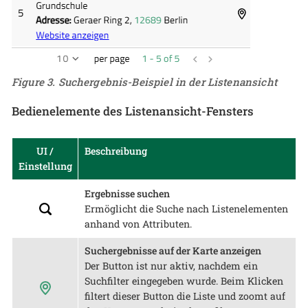
Figure 3. Suchergebnis-Beispiel in der Listenansicht
Bedienelemente des Listenansicht-Fensters
UI /
Beschreibung
Einstellung
Ergebnisse suchen
Ermöglicht die Suche nach Listenelementen
anhand von Attributen.
Suchergebnisse auf der Karte anzeigen
Der Button ist nur aktiv, nachdem ein
Suchfilter eingegeben wurde. Beim Klicken
filtert dieser Button die Liste und zoomt auf