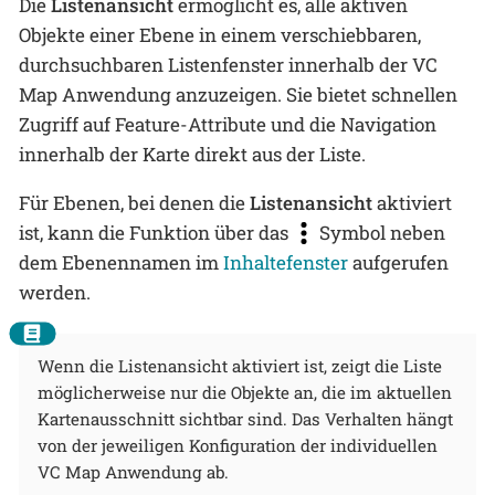
Die
Listenansicht
ermöglicht es, alle aktiven
Objekte einer Ebene in einem verschiebbaren,
durchsuchbaren Listenfenster innerhalb der VC
Map Anwendung anzuzeigen. Sie bietet schnellen
Zugriff auf Feature-Attribute und die Navigation
innerhalb der Karte direkt aus der Liste.
Für Ebenen, bei denen die
Listenansicht
aktiviert
ist, kann die Funktion über das
Symbol neben
dem Ebenennamen im
Inhaltefenster
aufgerufen
werden.
Wenn die Listenansicht aktiviert ist, zeigt die Liste
möglicherweise nur die Objekte an, die im aktuellen
Kartenausschnitt sichtbar sind. Das Verhalten hängt
von der jeweiligen Konfiguration der individuellen
VC Map Anwendung ab.