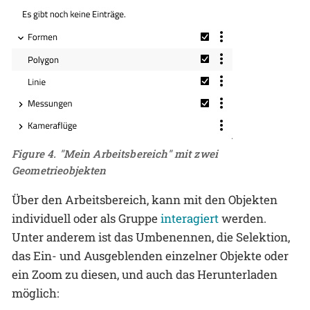
Figure 4. "Mein Arbeitsbereich" mit zwei
Geometrieobjekten
Über den Arbeitsbereich, kann mit den Objekten
individuell oder als Gruppe
interagiert
werden.
Unter anderem ist das Umbenennen, die Selektion,
das Ein- und Ausgeblenden einzelner Objekte oder
ein Zoom zu diesen, und auch das Herunterladen
möglich: