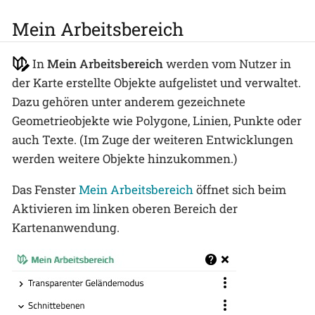
Mein Arbeitsbereich
In
Mein Arbeitsbereich
werden vom Nutzer in
der Karte erstellte Objekte aufgelistet und verwaltet.
Dazu gehören unter anderem gezeichnete
Geometrieobjekte wie Polygone, Linien, Punkte oder
auch Texte. (Im Zuge der weiteren Entwicklungen
werden weitere Objekte hinzukommen.)
Das Fenster
Mein Arbeitsbereich
öffnet sich beim
Aktivieren im linken oberen Bereich der
Kartenanwendung.