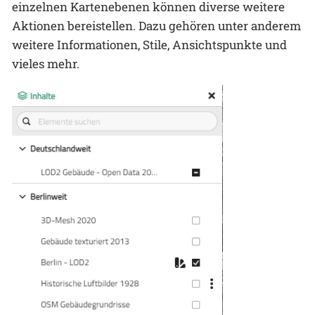
einzelnen Kartenebenen können diverse weitere
Aktionen bereistellen. Dazu gehören unter anderem
weitere Informationen, Stile, Ansichtspunkte und
vieles mehr.