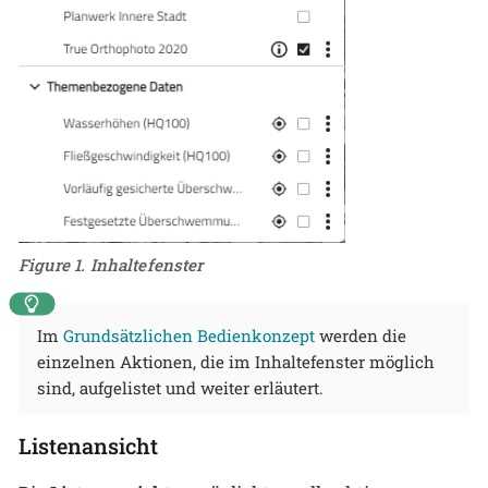
Figure 1. Inhaltefenster
Im
Grundsätzlichen Bedienkonzept
werden die
einzelnen Aktionen, die im Inhaltefenster möglich
sind, aufgelistet und weiter erläutert.
Listenansicht