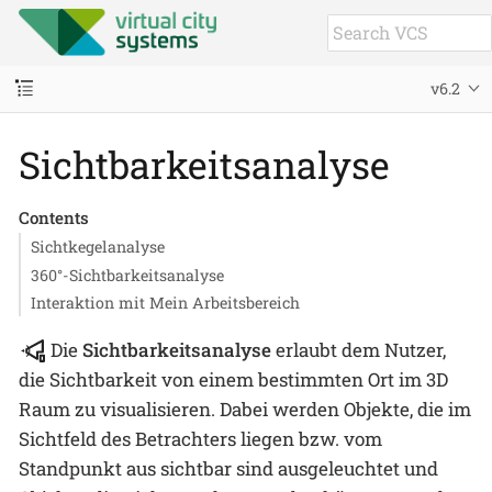
v6.2
Sichtbarkeitsanalyse
Contents
Sichtkegelanalyse
360°-Sichtbarkeitsanalyse
Interaktion mit Mein Arbeitsbereich
Die
Sichtbarkeitsanalyse
erlaubt dem Nutzer,
die Sichtbarkeit von einem bestimmten Ort im 3D
Raum zu visualisieren. Dabei werden Objekte, die im
Sichtfeld des Betrachters liegen bzw. vom
Standpunkt aus sichtbar sind ausgeleuchtet und