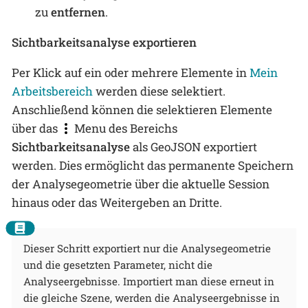
zu
entfernen
.
Sichtbarkeitsanalyse exportieren
Per Klick auf ein oder mehrere Elemente in
Mein
Arbeitsbereich
werden diese selektiert.
Anschließend können die selektieren Elemente
über das
Menu des Bereichs
Sichtbarkeitsanalyse
als GeoJSON exportiert
werden. Dies ermöglicht das permanente Speichern
der Analysegeometrie über die aktuelle Session
hinaus oder das Weitergeben an Dritte.
Dieser Schritt exportiert nur die Analysegeometrie
und die gesetzten Parameter, nicht die
Analyseergebnisse. Importiert man diese erneut in
die gleiche Szene, werden die Analyseergebnisse in