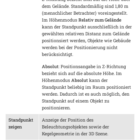
dem Gelände. Standardmäßig sind 1,80 m
(menschlicher Betrachter) voreingestellt.
Im Höhenmodus
Relativ zum Gelände
kann der Standpunkt ausschließlich in der
gewählten relativen Distanz zum Gelände
positionsiert werden, Objekte wie Gebäude
werden bei der Positionierung nicht
berücksichtigt.
Absolut
: Positionsangabe in Z-Richtung
bezieht sich auf die absolute Höhe. Im
Höhenmodus
Absolut
kann der
Standpunkt beliebig im Raum positioniert
werden. Dadurch ist es auch möglich, den
Standpunkt auf einem Objekt zu
positionieren.
Standpunkt
Anzeige der Position des
zeigen
Beleuchtungsobjektes sowie der
Kegelgeometrie in der 3D Szene.