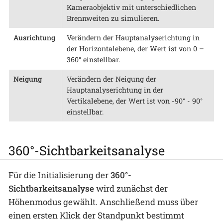
Kameraobjektiv mit unterschiedlichen
Brennweiten zu simulieren.
Ausrichtung
Verändern der Hauptanalyserichtung in
der Horizontalebene, der Wert ist von 0 –
360° einstellbar.
Neigung
Verändern der Neigung der
Hauptanalyserichtung in der
Vertikalebene, der Wert ist von -90° - 90°
einstellbar.
360°-Sichtbarkeitsanalyse
Für die Initialisierung der
360°-
Sichtbarkeitsanalyse
wird zunächst der
Höhenmodus gewählt. Anschließend muss über
einen ersten Klick der Standpunkt bestimmt