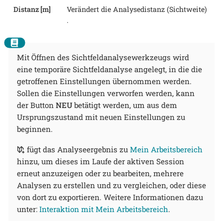
Distanz [m]
Verändert die Analysedistanz (Sichtweite)
.
Mit Öffnen des Sichtfeldanalysewerkzeugs wird
eine temporäre Sichtfeldanalyse angelegt, in die die
getroffenen Einstellungen übernommen werden.
Sollen die Einstellungen verworfen werden, kann
der Button
NEU
betätigt werden, um aus dem
Ursprungszustand mit neuen Einstellungen zu
beginnen.
fügt das Analyseergebnis zu
Mein Arbeitsbereich
hinzu, um dieses im Laufe der aktiven Session
erneut anzuzeigen oder zu bearbeiten, mehrere
Analysen zu erstellen und zu vergleichen, oder diese
von dort zu exportieren. Weitere Informationen dazu
unter:
Interaktion mit Mein Arbeitsbereich
.