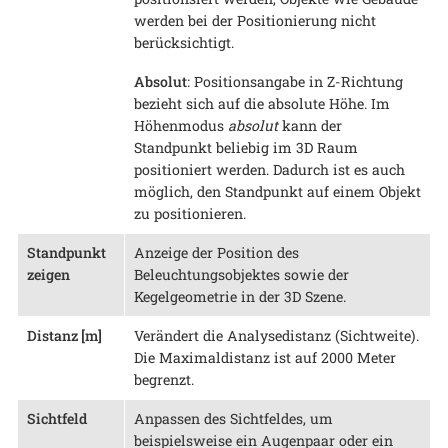
werden bei der Positionierung nicht
berücksichtigt.
Absolut
: Positionsangabe in Z-Richtung
bezieht sich auf die absolute Höhe. Im
Höhenmodus
absolut
kann der
Standpunkt beliebig im 3D Raum
positioniert werden. Dadurch ist es auch
möglich, den Standpunkt auf einem Objekt
zu positionieren.
Standpunkt
Anzeige der Position des
zeigen
Beleuchtungsobjektes sowie der
Kegelgeometrie in der 3D Szene.
Distanz [m]
Verändert die Analysedistanz (Sichtweite).
Die Maximaldistanz ist auf 2000 Meter
begrenzt.
Sichtfeld
Anpassen des Sichtfeldes, um
beispielsweise ein Augenpaar oder ein