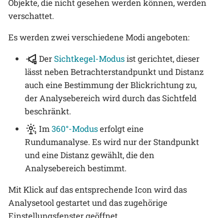
Objekte, die nicht gesehen werden können, werden
verschattet.
Es werden zwei verschiedene Modi angeboten:
Der
Sichtkegel-Modus
ist gerichtet, dieser
lässt neben Betrachterstandpunkt und Distanz
auch eine Bestimmung der Blickrichtung zu,
der Analysebereich wird durch das Sichtfeld
beschränkt.
Im
360°-Modus
erfolgt eine
Rundumanalyse. Es wird nur der Standpunkt
und eine Distanz gewählt, die den
Analysebereich bestimmt.
Mit Klick auf das entsprechende Icon wird das
Analysetool gestartet und das zugehörige
Einstellungsfenster geöffnet.