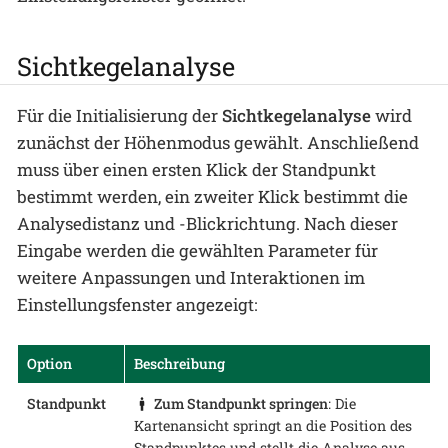
Sichtkegelanalyse
Für die Initialisierung der
Sichtkegelanalyse
wird
zunächst der Höhenmodus gewählt. Anschließend
muss über einen ersten Klick der Standpunkt
bestimmt werden, ein zweiter Klick bestimmt die
Analysedistanz und -Blickrichtung. Nach dieser
Eingabe werden die gewählten Parameter für
weitere Anpassungen und Interaktionen im
Einstellungsfenster angezeigt:
Option
Beschreibung
Standpunkt
Zum Standpunkt springen
: Die
Kartenansicht springt an die Position des
Standpunktes und stellt die Analyse aus