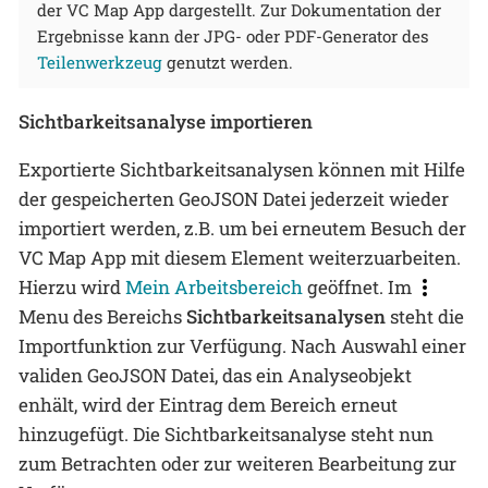
der VC Map App dargestellt. Zur Dokumentation der
Ergebnisse kann der JPG- oder PDF-Generator des
Teilenwerkzeug
genutzt werden.
Sichtbarkeitsanalyse importieren
Exportierte Sichtbarkeitsanalysen können mit Hilfe
der gespeicherten GeoJSON Datei jederzeit wieder
importiert werden, z.B. um bei erneutem Besuch der
VC Map App mit diesem Element weiterzuarbeiten.
Hierzu wird
Mein Arbeitsbereich
geöffnet. Im
Menu des Bereichs
Sichtbarkeitsanalysen
steht die
Importfunktion zur Verfügung. Nach Auswahl einer
validen GeoJSON Datei, das ein Analyseobjekt
enhält, wird der Eintrag dem Bereich erneut
hinzugefügt. Die Sichtbarkeitsanalyse steht nun
zum Betrachten oder zur weiteren Bearbeitung zur