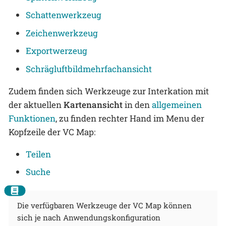
Schattenwerkzeug
Zeichenwerkzeug
Exportwerzeug
Schrägluftbildmehrfachansicht
Zudem finden sich Werkzeuge zur Interkation mit
der aktuellen
Kartenansicht
in den
allgemeinen
Funktionen
, zu finden rechter Hand im Menu der
Kopfzeile der VC Map:
Teilen
Suche
Die verfügbaren Werkzeuge der VC Map können
sich je nach Anwendungskonfiguration