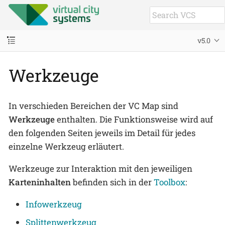
v5.0
Werkzeuge
In verschieden Bereichen der VC Map sind
Werkzeuge
enthalten. Die Funktionsweise wird auf
den folgenden Seiten jeweils im Detail für jedes
einzelne Werkzeug erläutert.
Werkzeuge zur Interaktion mit den jeweiligen
Karteninhalten
befinden sich in der
Toolbox
:
Infowerkzeug
Splittenwerkzeug