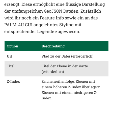
erzeugt. Diese ermöglicht eine flüssige Darstellung
der umfangreichen GeoJSON Dateien. Zusätzlich
wird ihr noch ein Feature Info sowie ein an das
PALM-4U GUI angelehntes Styling mit
entsprechender Legende zugewiesen.
Option
Beschreibung
Url
Pfad zu der Datei (erforderlich)
Titel
Titel der Ebene in der Karte
(erforderlich)
Z-Index
Zeichenreihenfolge. Ebenen mit
einem höheren Z-Index überlagern
Ebenen mit einem niedrigeren Z-
Index.