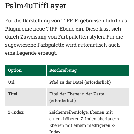
Palm4uTiffLayer
Für die Darstellung von TIFF-Ergebnissen führt das
Plugin eine neue TIFF-Ebene ein. Diese lässt sich
durch Zuweisung von Farbpaletten stylen. Für die
zugewiesene Farbpalette wird automatisch auch
eine Legende erzeugt.
Option
Beschreibung
Url
Pfad zu der Datei (erforderlich)
Titel
Titel der Ebene in der Karte
(erforderlich)
Z-Index
Zeichenreihenfolge. Ebenen mit
einem höheren Z-Index überlagern
Ebenen mit einem niedrigeren Z-
Index.