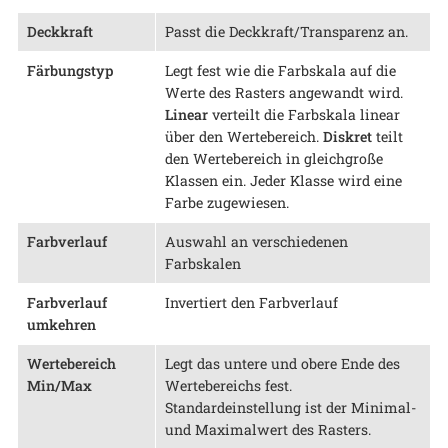
Deckkraft
Passt die Deckkraft/Transparenz an.
Färbungstyp
Legt fest wie die Farbskala auf die
Werte des Rasters angewandt wird.
Linear
verteilt die Farbskala linear
über den Wertebereich.
Diskret
teilt
den Wertebereich in gleichgroße
Klassen ein. Jeder Klasse wird eine
Farbe zugewiesen.
Farbverlauf
Auswahl an verschiedenen
Farbskalen
Farbverlauf
Invertiert den Farbverlauf
umkehren
Wertebereich
Legt das untere und obere Ende des
Min/Max
Wertebereichs fest.
Standardeinstellung ist der Minimal-
und Maximalwert des Rasters.