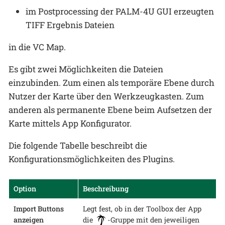
im Postprocessing der PALM-4U GUI erzeugten
TIFF Ergebnis Dateien
in die VC Map.
Es gibt zwei Möglichkeiten die Dateien
einzubinden. Zum einen als temporäre Ebene durch
Nutzer der Karte über den Werkzeugkasten. Zum
anderen als permanente Ebene beim Aufsetzen der
Karte mittels App Konfigurator.
Die folgende Tabelle beschreibt die
Konfigurationsmöglichkeiten des Plugins.
Option
Beschreibung
Import Buttons
Legt fest, ob in der Toolbox der App
anzeigen
die
-Gruppe mit den jeweiligen