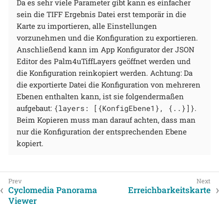
Da es sehr viele Parameter gibt kann es einfacher
sein die TIFF Ergebnis Datei erst temporär in die
Karte zu importieren, alle Einstellungen
vorzunehmen und die Konfiguration zu exportieren.
Anschließend kann im App Konfigurator der JSON
Editor des Palm4uTiffLayers geöffnet werden und
die Konfiguration reinkopiert werden. Achtung: Da
die exportierte Datei die Konfiguration von mehreren
Ebenen enthalten kann, ist sie folgendermaßen
aufgebaut:
{layers: [{KonfigEbene1}, {..}]}
.
Beim Kopieren muss man darauf achten, dass man
nur die Konfiguration der entsprechenden Ebene
kopiert.
Cyclomedia Panorama
Erreichbarkeitskarte
Viewer