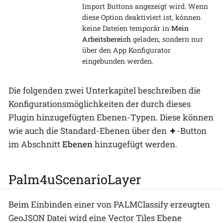
Import Buttons angezeigt wird. Wenn
diese Option deaktiviert ist, können
keine Dateien temporär in
Mein
Arbeitsbereich
geladen, sondern nur
über den App Konfigurator
eingebunden werden.
Die folgenden zwei Unterkapitel beschreiben die
Konfigurationsmöglichkeiten der durch dieses
Plugin hinzugefügten Ebenen-Typen. Diese können
wie auch die Standard-Ebenen über den
-Button
im Abschnitt
Ebenen
hinzugefügt werden.
Palm4uScenarioLayer
Beim Einbinden einer von PALMClassify erzeugten
GeoJSON Datei wird eine Vector Tiles Ebene