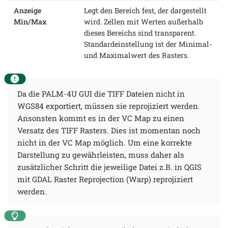
Anzeige
Legt den Bereich fest, der dargestellt
Min/Max
wird. Zellen mit Werten außerhalb
dieses Bereichs sind transparent.
Standardeinstellung ist der Minimal-
und Maximalwert des Rasters.
Da die PALM-4U GUI die TIFF Dateien nicht in
WGS84 exportiert, müssen sie reprojiziert werden.
Ansonsten kommt es in der VC Map zu einen
Versatz des TIFF Rasters. Dies ist momentan noch
nicht in der VC Map möglich. Um eine korrekte
Darstellung zu gewährleisten, muss daher als
zusätzlicher Schritt die jeweilige Datei z.B. in QGIS
mit GDAL Raster Reprojection (Warp) reprojiziert
werden.