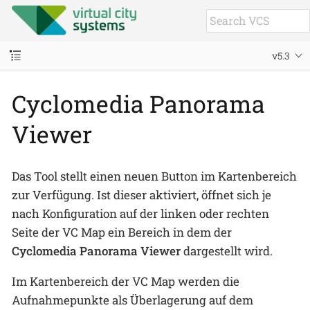
v5.3
Cyclomedia Panorama
Viewer
Das Tool stellt einen neuen Button im Kartenbereich
zur Verfügung. Ist dieser aktiviert, öffnet sich je
nach Konfiguration auf der linken oder rechten
Seite der VC Map ein Bereich in dem der
Cyclomedia Panorama Viewer
dargestellt wird.
Im Kartenbereich der VC Map werden die
Aufnahmepunkte als Überlagerung auf dem