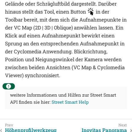
Gelände oder Schrägluftbild dargestellt. Darüber
hinaus stellt das Tool, einen Button
in der
Toolbar bereit, mit dem sich die Aufnahmepunkte in
der VC Map (2D | 3D | Oblique) anwählen lassen. Ein
Klick auf einen Aufnahmepunkt bewirkt einen
Sprung an den entsprechenden Aufnahmepunkt in
der Cyclomedia Anwendung. Blickrichtung,
Position und Neigungswinkel der Kamera werden
zwischen beiden Ansichten (VC Map & Cyclomedia
Viewer) synchronisiert.
weitere Informationen und Hilfen zur Street Smart
API finden sie hier:
Street Smart Help
Höhenprofilwerkzeug
Inovitas Panorama